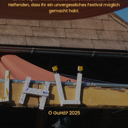
Helfenden, dass ihr ein unvergessliches Festival möglich
gemacht habt.
© GuHä? 2025